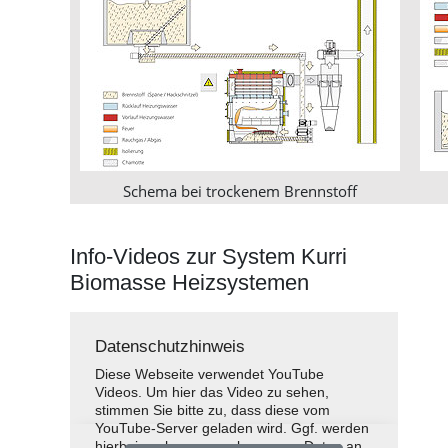
Schema bei trockenem Brennstoff
Info-Videos zur System Kurri
Biomasse Heizsystemen
Datenschutzhinweis
Diese Webseite verwendet YouTube
Videos. Um hier das Video zu sehen,
stimmen Sie bitte zu, dass diese vom
YouTube-Server geladen wird. Ggf. werden
hierbei auch personenbezogene Daten an