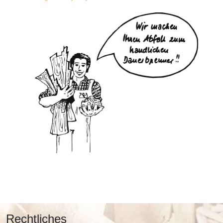
Rechtliches